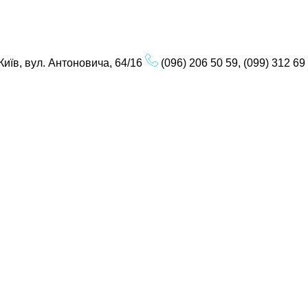
Київ, вул. Антоновича, 64/16
(096) 206 50 59, (099) 312 69