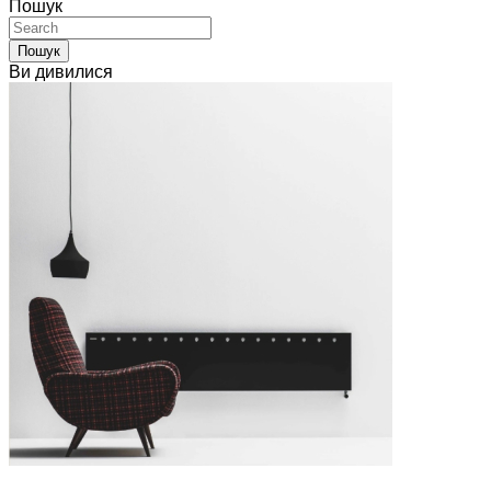
Пошук
Пошук
Ви дивилися