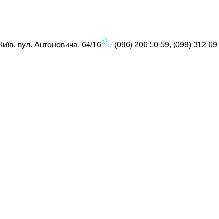
Київ, вул. Антоновича, 64/16
(096) 206 50 59, (099) 312 69