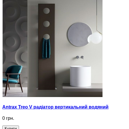
Antrax Treo V радіатор вертикальний водяний
0 грн.
Купити