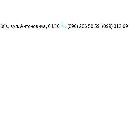
Київ, вул. Антоновича, 64/16
(096) 206 50 59, (099) 312 69