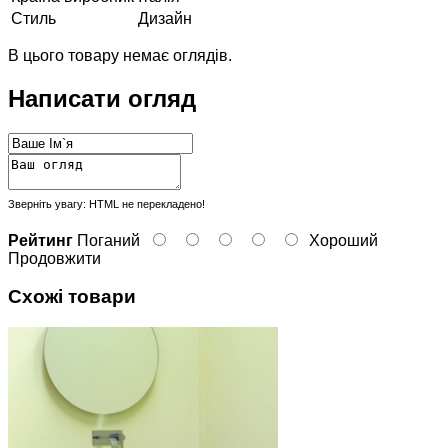
Стиль
Дизайн
В цього товару немає оглядів.
Написати огляд
Зверніть увагу:
HTML не перекладено!
Рейтинг
Поганий
Хороший
Продовжити
Схожі товари