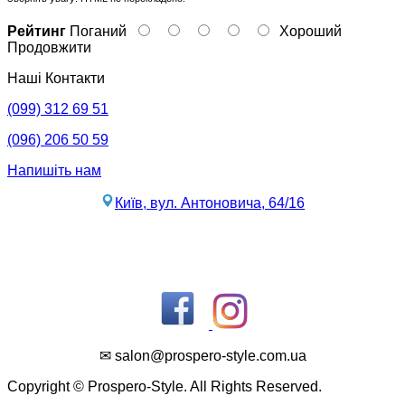
Рейтинг
Поганий
Хороший
Продовжити
Наші Контакти
(099) 312 69 51
(096) 206 50 59
Напишіть нам
Київ, вул. Антоновича, 64/16
✉ salon@prospero-style.com.ua
Copyright © Prospero-Style. All Rights Reserved.