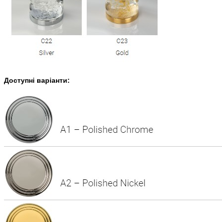
Доступні варіанти: