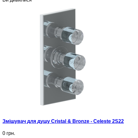
Змішувач для душу Cristal & Bronze - Celeste 2S22
0 грн.