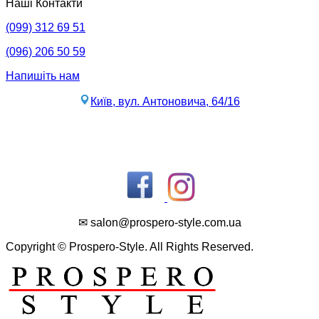
Наші Контакти
(099) 312 69 51
(096) 206 50 59
Напишіть нам
Київ, вул. Антоновича, 64/16
✉ salon@prospero-style.com.ua
Copyright © Prospero-Style. All Rights Reserved.