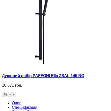
Душовий набір PAFFONI Elle ZSAL 145 NO
10 671 грн.
Купити
Опис
Специфікація