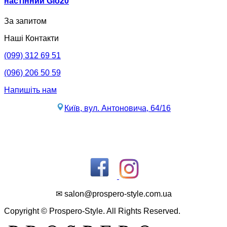
настінний Gio20
За запитом
Наші Контакти
(099) 312 69 51
(096) 206 50 59
Напишіть нам
Київ, вул. Антоновича, 64/16
✉ salon@prospero-style.com.ua
Copyright © Prospero-Style. All Rights Reserved.