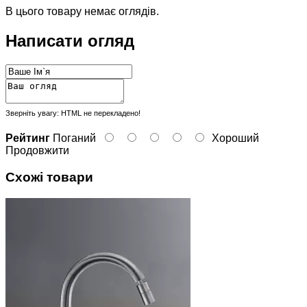
В цього товару немає оглядів.
Написати огляд
Зверніть увагу:
HTML не перекладено!
Рейтинг
Поганий
Хороший
Продовжити
Схожі товари