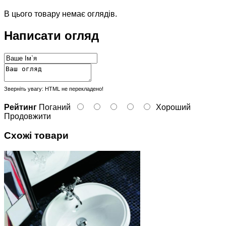
В цього товару немає оглядів.
Написати огляд
Зверніть увагу:
HTML не перекладено!
Рейтинг
Поганий
Хороший
Продовжити
Схожі товари