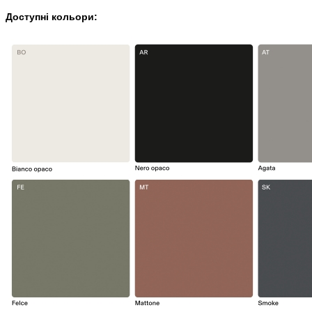
Доступні кольори: