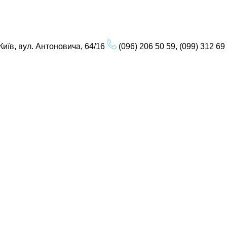
Київ, вул. Антоновича, 64/16
(096) 206 50 59, (099) 312 69