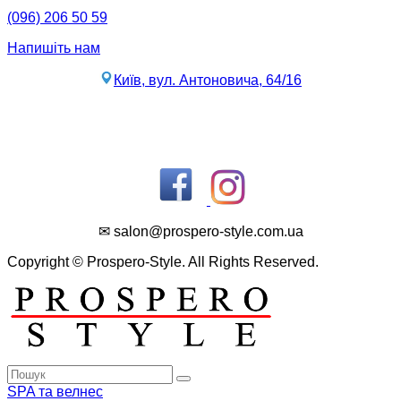
(096) 206 50 59
Напишіть нам
Київ, вул. Антоновича, 64/16
✉ salon@prospero-style.com.ua
Copyright © Prospero-Style. All Rights Reserved.
SPA та велнес