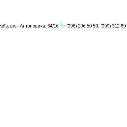
Київ, вул. Антоновича, 64/16
(096) 206 50 59, (099) 312 69