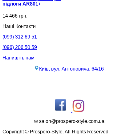
підлоги AR801+
14 466 грн.
Наші Контакти
(099) 312 69 51
(096) 206 50 59
Напишіть нам
Київ, вул. Антоновича, 64/16
✉ salon@prospero-style.com.ua
Copyright © Prospero-Style. All Rights Reserved.