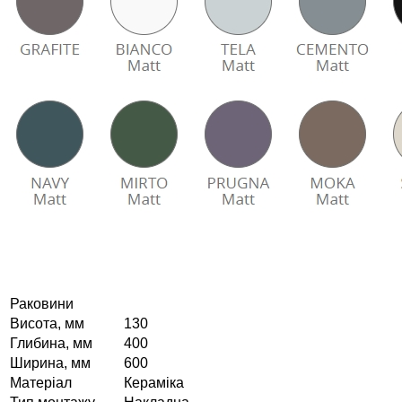
Раковини
Висота, мм
130
Глибина, мм
400
Ширина, мм
600
Матеріал
Кераміка