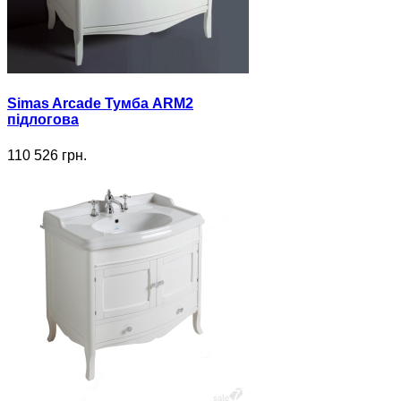
Simas Arcade Тумба ARM2
підлогова
110 526 грн.